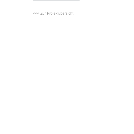
<<< Zur Projektübersicht