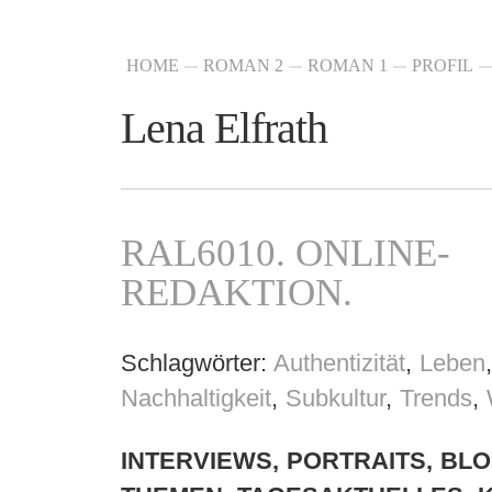
HOME
ROMAN 2
ROMAN 1
PROFIL
Lena Elfrath
RAL6010. ONLINE-
REDAKTION.
Schlagwörter:
Authentizität
,
Leben
Nachhaltigkeit
,
Subkultur
,
Trends
,
INTERVIEWS, PORTRAITS,
BLO