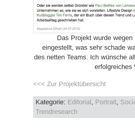
Das Projekt wurde wegen 
eingestellt, was sehr schade w
des netten Teams. Ich wünsche al
erfolgreiches
<<< Zur Projektübersicht
Kategorie:
Editorial
,
Portrait
,
Soci
Trendresearch