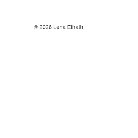
© 2026 Lena Elfrath