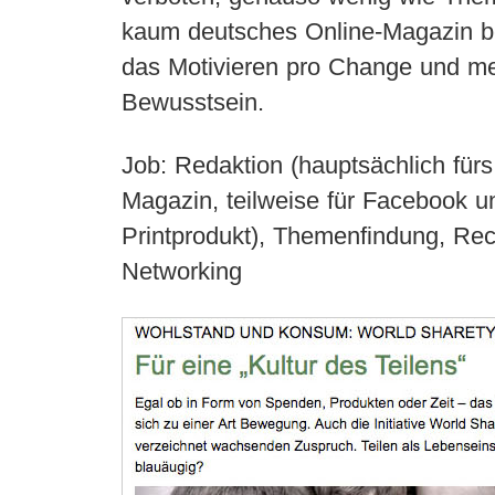
kaum deutsches Online-Magazin b
das Motivieren pro Change und m
Bewusstsein.
Job: Redaktion (hauptsächlich fürs
Magazin, teilweise für Facebook u
Printprodukt), Themenfindung, Re
Networking