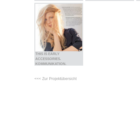
THIS IS EARLY
ACCESSORIES.
KOMMUNIKATION.
<<< Zur Projektübersicht